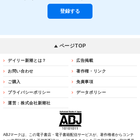
ページTOP
デイリー新潮とは？
広告掲載
お問い合わせ
著作権・リンク
ご購入
免責事項
プライバシーポリシー
データポリシー
運営：株式会社新潮社
ABJマークは、この電子書店・電子書籍配信サービスが、著作権者からコンテ