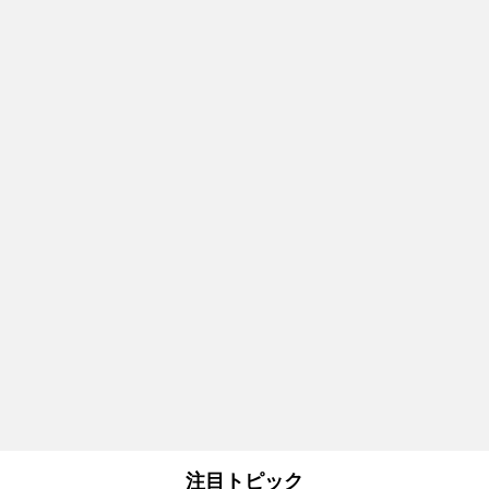
注目トピック