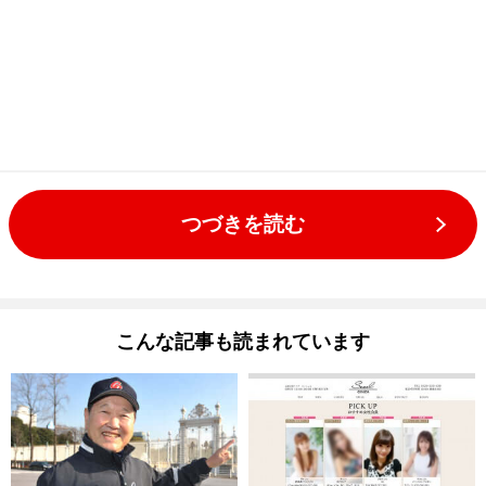
つづきを読む
こんな記事も読まれています