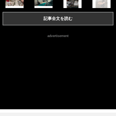
記事全文を読む
advertisement