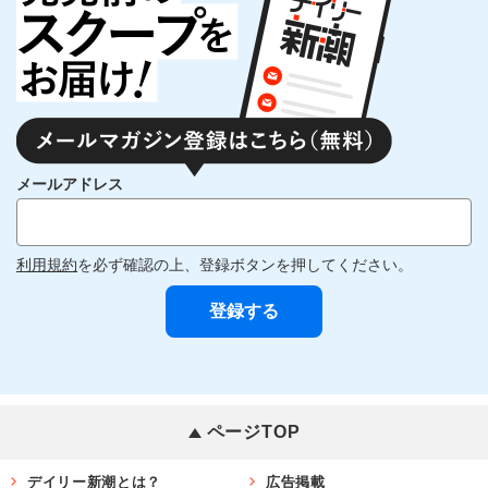
メールアドレス
利用規約
を必ず確認の上、登録ボタンを押してください。
ページTOP
デイリー新潮とは？
広告掲載