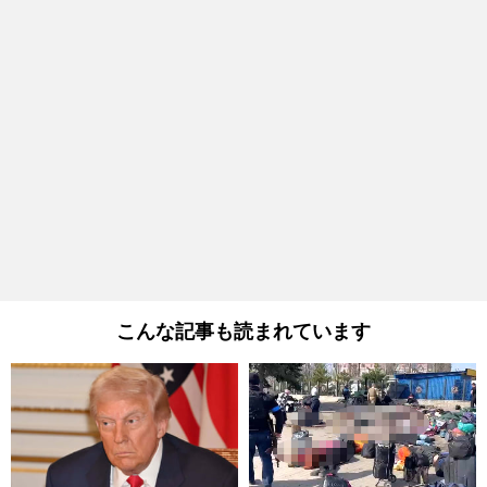
こんな記事も読まれています