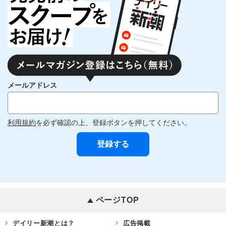
メールアドレス
利用規約
を必ず確認の上、登録ボタンを押してください。
ページTOP
デイリー新潮とは？
広告掲載