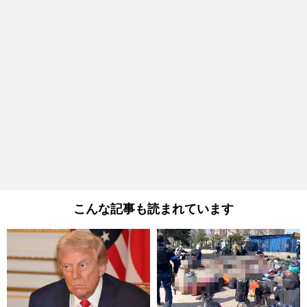
こんな記事も読まれています