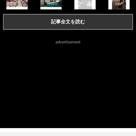
記事全文を読む
advertisement