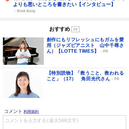
よりも悪いところを書きたい【インタビュー】
Book Bang
おすすめ
創作にもリフレッシュにもガムを愛
用（ジャズピアニスト 山中千尋さ
ん）【LOTTE TIMES】
PR
【特別読物】「救うこと、救われる
こと」（17） 角田光代さん
PR