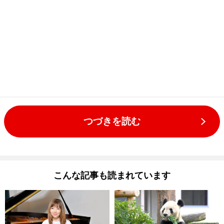
つづきを読む
こんな記事も読まれています