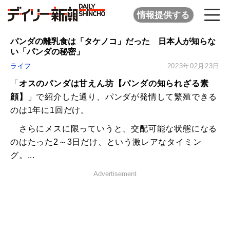
情報提供する
パンダの離乳食は「タケノコ」だった 日本人が知らな
い「パンダの秘密」
ライフ
2023年02月23日
「
オスのパンダは甘えん坊【パンダの知られざる素
顔】
」で紹介した通り、パンダが発情して繁殖できる
のは1年に1回だけ。
さらにメスに限っていうと、交配可能な状態になる
のはたった2～3日だけ、という激レアなタイミン
グ。...
Advertisement