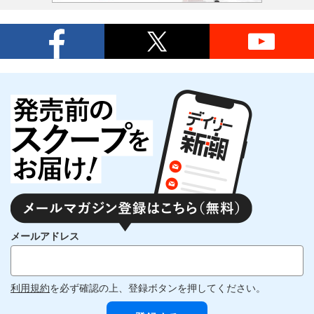
メールアドレス
利用規約
を必ず確認の上、登録ボタンを押してください。