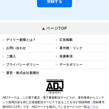
ページTOP
デイリー新潮とは？
広告掲載
お問い合わせ
著作権・リンク
ご購入
免責事項
プライバシーポリシー
データポリシー
運営：株式会社新潮社
ABJマークは、この電子書店・電子書籍配信サービスが、著作権者からコンテ
ンツ使用許諾を得た正規版配信サービスであることを示す登録商標（登録番号
第6091713号）です。ABJマークを掲示しているサービスの一覧は
こちら