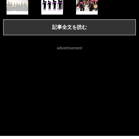
記事全文を読む
advertisement