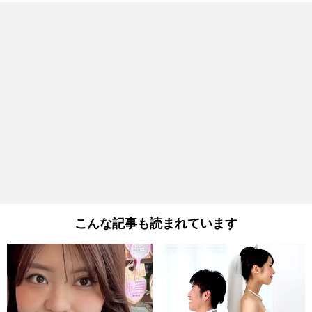
こんな記事も読まれています