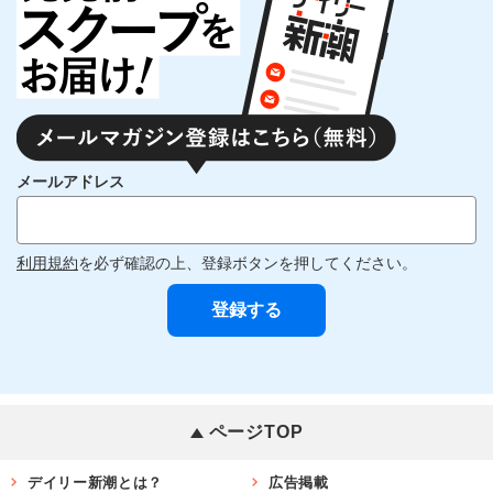
メールアドレス
利用規約
を必ず確認の上、登録ボタンを押してください。
ページTOP
デイリー新潮とは？
広告掲載