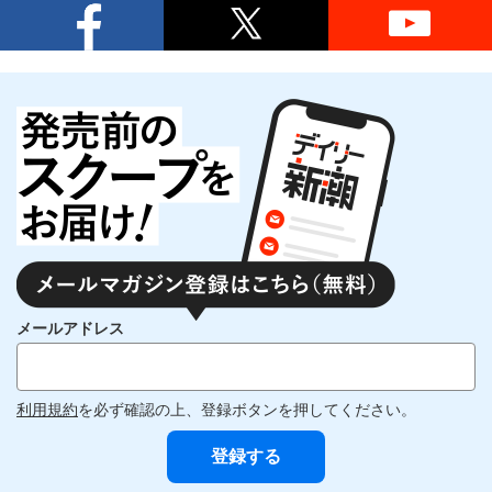
メールアドレス
利用規約
を必ず確認の上、登録ボタンを押してください。