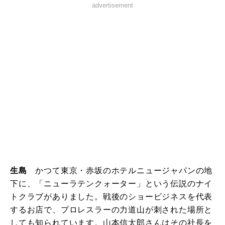
advertisement
生島
かつて東京・赤坂のホテルニュージャパンの地
下に、「ニューラテンクォーター」という伝説のナイ
トクラブがありました。戦後のショービジネスを代表
するお店で、プロレスラーの力道山が刺された場所と
しても知られています。山本信太郎さんはその社長を