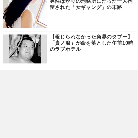
男性ばかりの刑務所にたった一人拘
留された「女ギャング」の末路
【報じられなかった角界のタブー】
「貴ノ浪」が命を落とした午前10時
のラブホテル