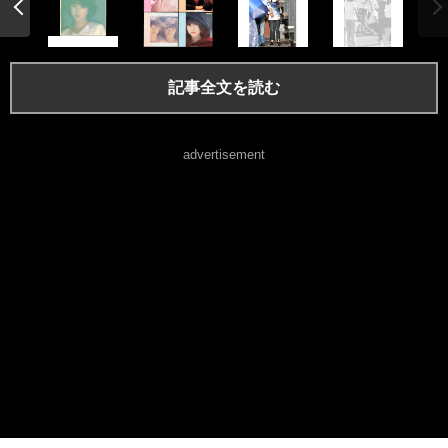
記事全文を読む
advertisement