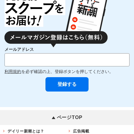
メールアドレス
利用規約
を必ず確認の上、登録ボタンを押してください。
ページTOP
デイリー新潮とは？
広告掲載