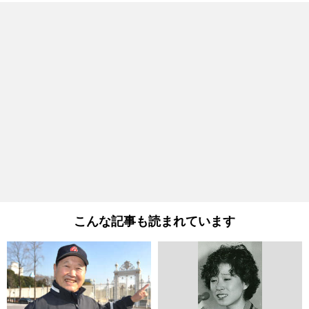
こんな記事も読まれています