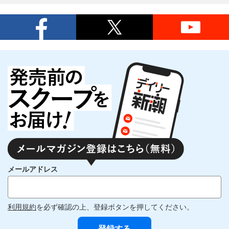
メールアドレス
利用規約
を必ず確認の上、登録ボタンを押してください。