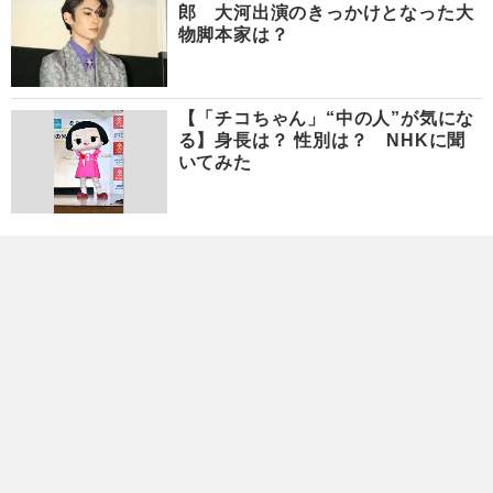
郎 大河出演のきっかけとなった大
物脚本家は？
【「チコちゃん」“中の人”が気にな
る】身長は？ 性別は？ NHKに聞
いてみた