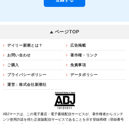
ページTOP
デイリー新潮とは？
広告掲載
お問い合わせ
著作権・リンク
ご購入
免責事項
プライバシーポリシー
データポリシー
運営：株式会社新潮社
ABJマークは、この電子書店・電子書籍配信サービスが、著作権者からコンテ
ンツ使用許諾を得た正規版配信サービスであることを示す登録商標（登録番号
第6091713号）です。ABJマークを掲示しているサービスの一覧は
こちら