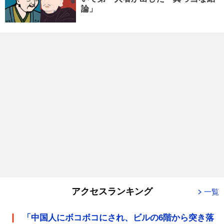
論」
アクセスランキング
一覧
「中国人にボコボコにされ、ビルの6階から突き落