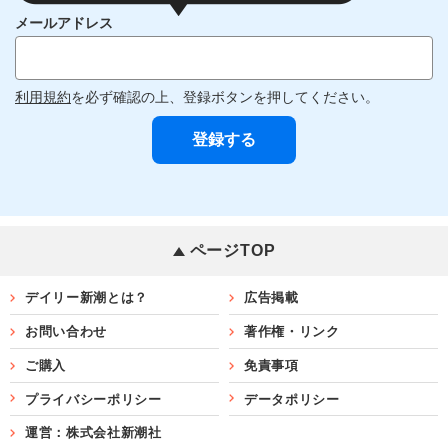
メールアドレス
利用規約
を必ず確認の上、登録ボタンを押してください。
ページTOP
デイリー新潮とは？
広告掲載
お問い合わせ
著作権・リンク
ご購入
免責事項
プライバシーポリシー
データポリシー
運営：株式会社新潮社