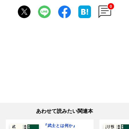
0
あわせて読みたい関連本
『武士とは何か』