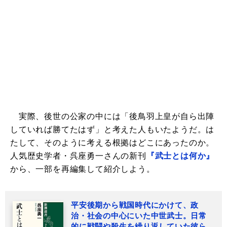
実際、後世の公家の中には「後鳥羽上皇が自ら出陣
していれば勝てたはず」と考えた人もいたようだ。は
たして、そのように考える根拠はどこにあったのか。
人気歴史学者・呉座勇一さんの新刊
『武士とは何か』
から、一部を再編集して紹介しよう。
平安後期から戦国時代にかけて、政
治・社会の中心にいた中世武士。日常
的に戦闘や殺生を繰り返していた彼ら