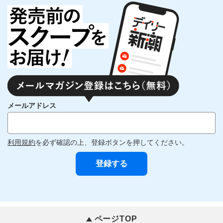
メールアドレス
利用規約
を必ず確認の上、登録ボタンを押してください。
ページTOP