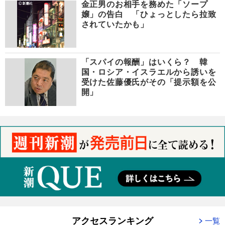
金正男のお相手を務めた「ソープ
嬢」の告白 「ひょっとしたら拉致
されていたかも」
「スパイの報酬」はいくら？ 韓
国・ロシア・イスラエルから誘いを
受けた佐藤優氏がその「提示額を公
開」
アクセスランキング
一覧