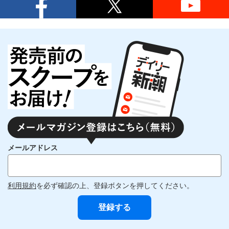
メールアドレス
利用規約
を必ず確認の上、登録ボタンを押してください。