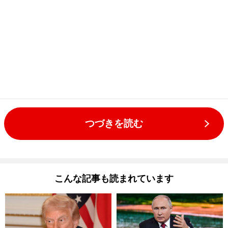
つづきを読む
こんな記事も読まれています