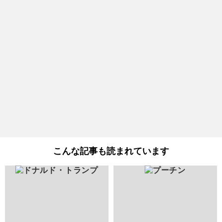
こんな記事も読まれています