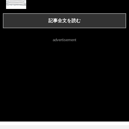
記事全文を読む
advertisement