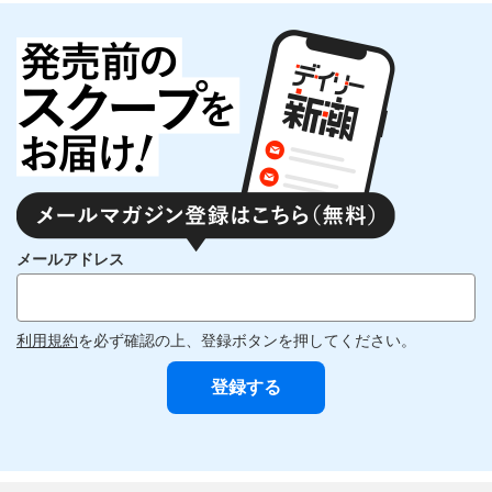
メールアドレス
利用規約
を必ず確認の上、登録ボタンを押してください。