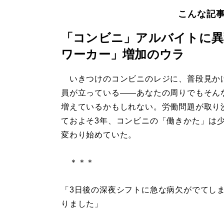
こんな記
「コンビニ」アルバイトに異
ワーカー」増加のウラ
いきつけのコンビニのレジに、普段見か
員が立っている――あなたの周りでもそん
増えているかもしれない。労働問題が取り
ておよそ3年、コンビニの「働きかた」は
変わり始めていた。
＊＊＊
「3日後の深夜シフトに急な病欠がでてし
りました」