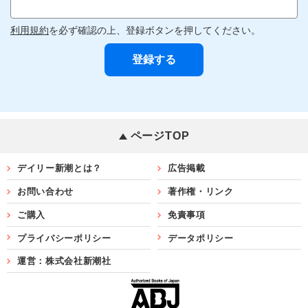
利用規約
を必ず確認の上、登録ボタンを押してください。
ページTOP
デイリー新潮とは？
広告掲載
お問い合わせ
著作権・リンク
ご購入
免責事項
プライバシーポリシー
データポリシー
運営：株式会社新潮社