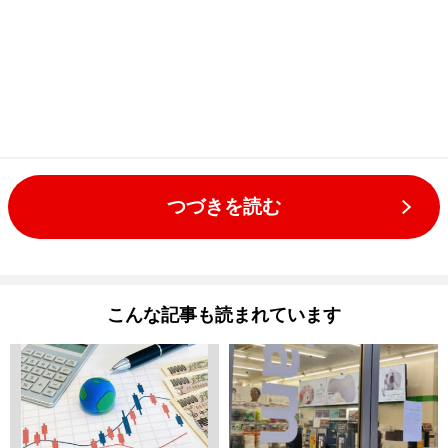
つづきを読む
こんな記事も読まれています