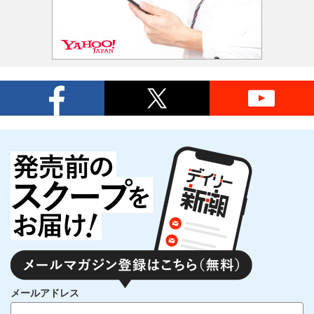
メールアドレス