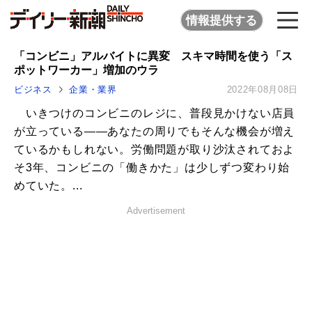
情報提供する
「コンビニ」アルバイトに異変 スキマ時間を使う「ス
ポットワーカー」増加のウラ
ビジネス
企業・業界
2022年08月08日
いきつけのコンビニのレジに、普段見かけない店員
が立っている――あなたの周りでもそんな機会が増え
ているかもしれない。労働問題が取り沙汰されておよ
そ3年、コンビニの「働きかた」は少しずつ変わり始
めていた。...
Advertisement