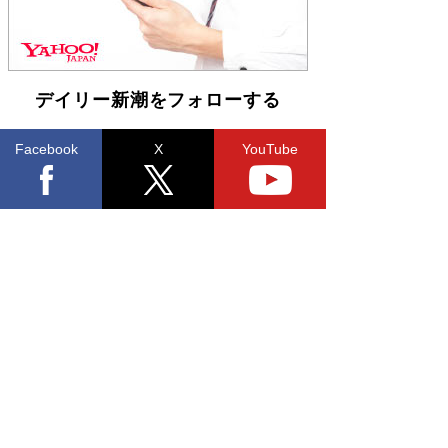
デイリー新潮をフォローする
Facebook
X
YouTube