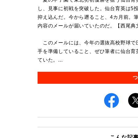
し、見事に初戦を突破した。仙台育英は5
抑え込んだ。今から遡ること、4カ月前。
内容のメールが届いていたのだ。【西尾典
このメールには、今年の選抜高校野球で
手を準備していること、ぜひ筆者に仙台育
ていた。...
つ
こんな記