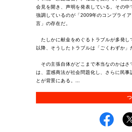
会見を開き、声明を発表している。その中
強調しているのが「2009年のコンプライ
言」の存在だ。
たしかに献金をめぐるトラブルが多発し
以降、そうしたトラブルは「ごくわずか」
その主張自体がどこまで本当なのかはさ
は、霊感商法が社会問題化し、さらに民事
とが背景にある。...
つ