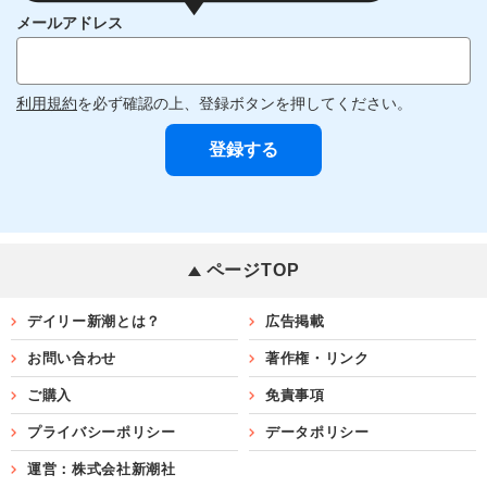
メールアドレス
利用規約
を必ず確認の上、登録ボタンを押してください。
ページTOP
デイリー新潮とは？
広告掲載
お問い合わせ
著作権・リンク
ご購入
免責事項
プライバシーポリシー
データポリシー
運営：株式会社新潮社