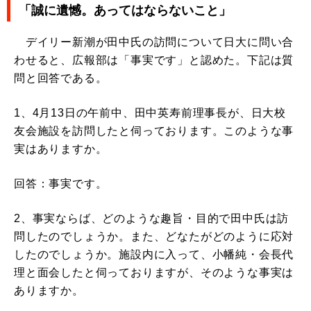
「誠に遺憾。あってはならないこと」
デイリー新潮が田中氏の訪問について日大に問い合
わせると、広報部は「事実です」と認めた。下記は質
問と回答である。
1、4月13日の午前中、田中英寿前理事長が、日大校
友会施設を訪問したと伺っております。このような事
実はありますか。
回答：事実です。
2、事実ならば、どのような趣旨・目的で田中氏は訪
問したのでしょうか。また、どなたがどのように応対
したのでしょうか。施設内に入って、小幡純・会長代
理と面会したと伺っておりますが、そのような事実は
ありますか。