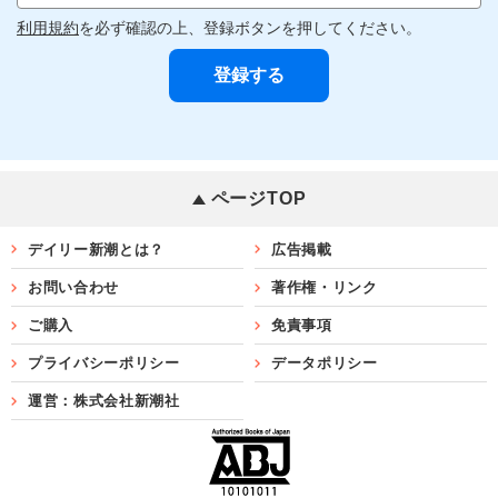
利用規約
を必ず確認の上、登録ボタンを押してください。
ページTOP
デイリー新潮とは？
広告掲載
お問い合わせ
著作権・リンク
ご購入
免責事項
プライバシーポリシー
データポリシー
運営：株式会社新潮社