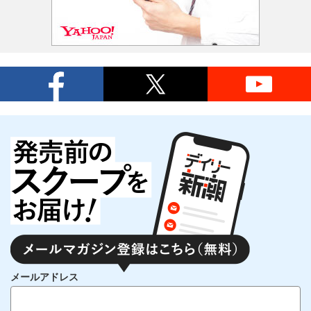
メールアドレス