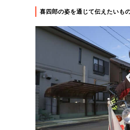
喜四郎の姿を通じて伝えたいも