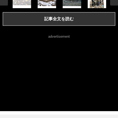
記事全文を読む
advertisement