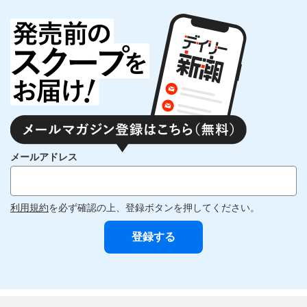
メールアドレス
利用規約
を必ず確認の上、登録ボタンを押してください。