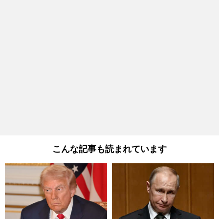
こんな記事も読まれています