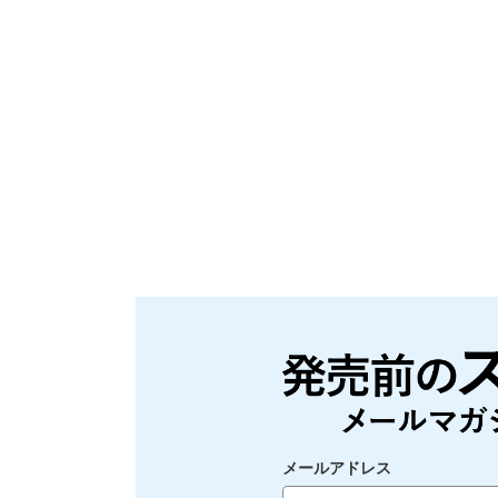
メールアドレス