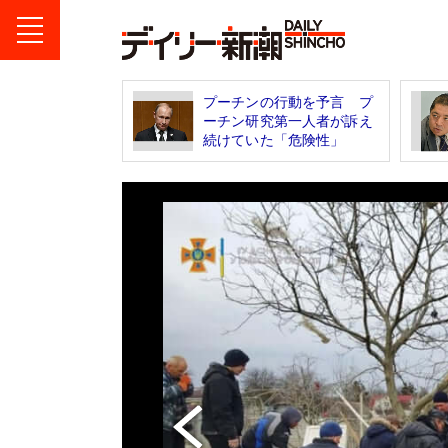
プーチンの行動を予言 プ
ーチン研究第一人者が訴え
続けていた「危険性」