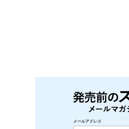
メールアドレス