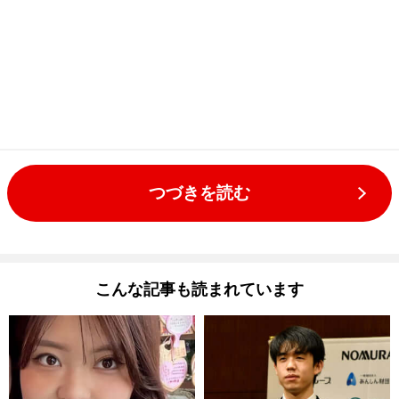
つづきを読む
こんな記事も読まれています