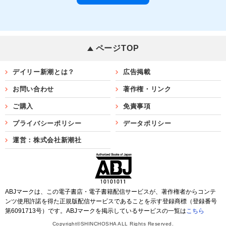
ページTOP
デイリー新潮とは？
広告掲載
お問い合わせ
著作権・リンク
ご購入
免責事項
プライバシーポリシー
データポリシー
運営：株式会社新潮社
ABJマークは、この電子書店・電子書籍配信サービスが、著作権者からコンテ
ンツ使用許諾を得た正規版配信サービスであることを示す登録商標（登録番号
第6091713号）です。ABJマークを掲示しているサービスの一覧は
こちら
Copyright©SHINCHOSHA ALL Rights Reserved.