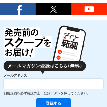
メールアドレス
利用規約
を必ず確認の上、登録ボタンを押してください。