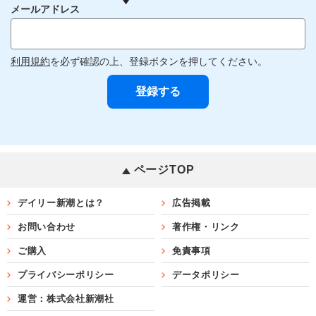
メールアドレス
利用規約
を必ず確認の上、登録ボタンを押してください。
ページTOP
デイリー新潮とは？
広告掲載
お問い合わせ
著作権・リンク
ご購入
免責事項
プライバシーポリシー
データポリシー
運営：株式会社新潮社