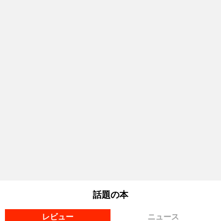
話題の本
レビュー
ニュース