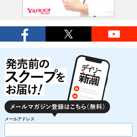
メールアドレス