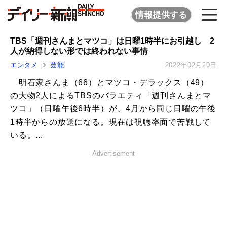
情報提供する
TBS「週刊さんまとマツコ」は日曜1時半にお引越し 2
人が納得しない形では終われない事情
エンタメ
芸能
2022年02月20日
明石家さんま（66）とマツコ・デラックス（49）
の大物2人によるTBSのバラエティ「週刊さんまとマ
ツコ」（日曜午後6時半）が、4月から同じ日曜の午後
1時半からの放送になる。現在は視聴率面で苦戦して
いる。...
Advertisement