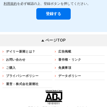
利用規約
を必ず確認の上、登録ボタンを押してください。
ページTOP
デイリー新潮とは？
広告掲載
お問い合わせ
著作権・リンク
ご購入
免責事項
プライバシーポリシー
データポリシー
運営：株式会社新潮社