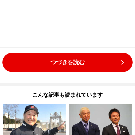
つづきを読む
こんな記事も読まれています