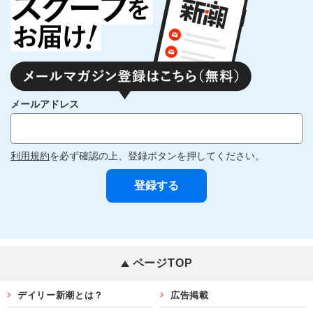
メールアドレス
利用規約
を必ず確認の上、登録ボタンを押してください。
ページTOP
デイリー新潮とは？
広告掲載