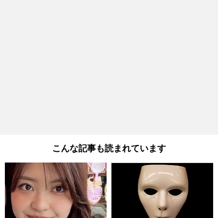
こんな記事も読まれています