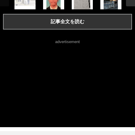
記事全文を読む
advertisement