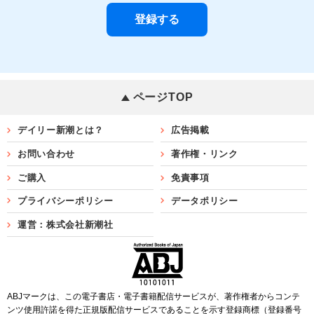
ページTOP
デイリー新潮とは？
広告掲載
お問い合わせ
著作権・リンク
ご購入
免責事項
プライバシーポリシー
データポリシー
運営：株式会社新潮社
ABJマークは、この電子書店・電子書籍配信サービスが、著作権者からコンテ
ンツ使用許諾を得た正規版配信サービスであることを示す登録商標（登録番号