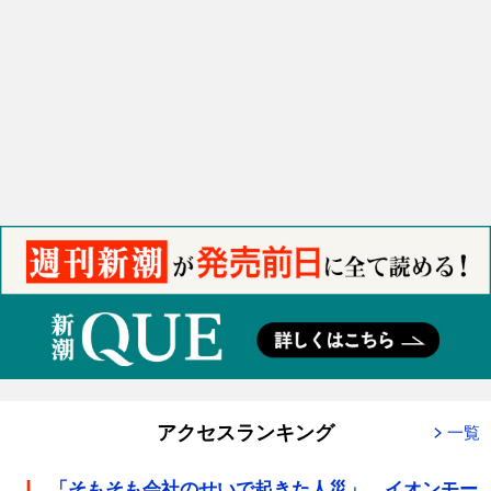
アクセスランキング
一覧
「そもそも会社のせいで起きた人災」 イオンモー