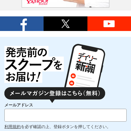
メールアドレス
利用規約
を必ず確認の上、登録ボタンを押してください。