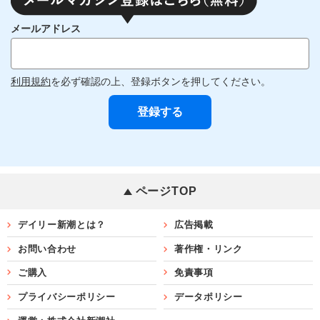
メールアドレス
利用規約
を必ず確認の上、登録ボタンを押してください。
ページTOP
デイリー新潮とは？
広告掲載
お問い合わせ
著作権・リンク
ご購入
免責事項
プライバシーポリシー
データポリシー