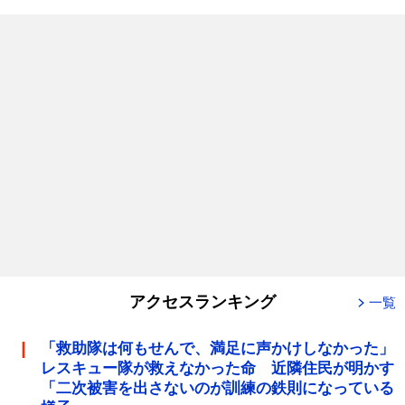
アクセスランキング
一覧
「救助隊は何もせんで、満足に声かけしなかった」
レスキュー隊が救えなかった命 近隣住民が明かす
「二次被害を出さないのが訓練の鉄則になっている