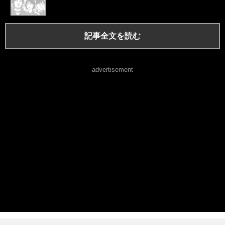
記事全文を読む
advertisement