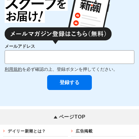
メールアドレス
利用規約
を必ず確認の上、登録ボタンを押してください。
ページTOP
デイリー新潮とは？
広告掲載