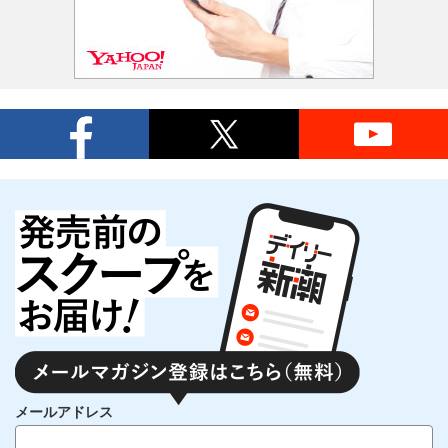
メールアドレス