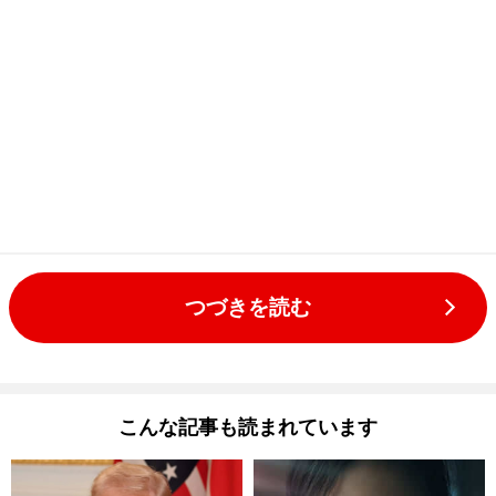
つづきを読む
こんな記事も読まれています