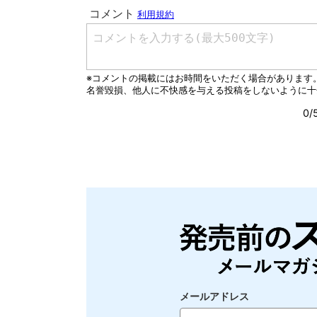
メールアドレス