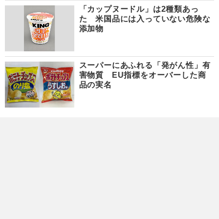
「カップヌードル」は2種類あっ
た 米国品には入っていない危険な
添加物
スーパーにあふれる「発がん性」有
害物質 EU指標をオーバーした商
品の実名