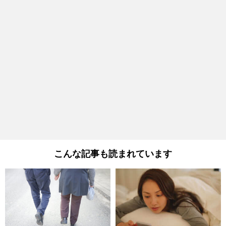
こんな記事も読まれています