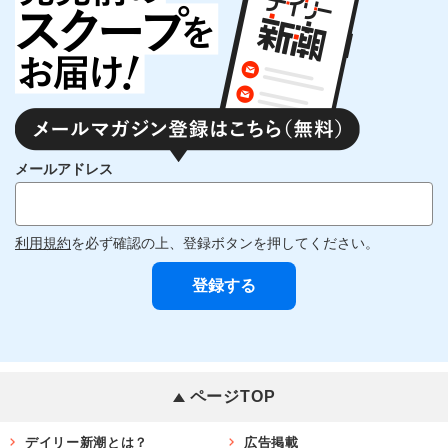
メールアドレス
利用規約
を必ず確認の上、登録ボタンを押してください。
ページTOP
デイリー新潮とは？
広告掲載