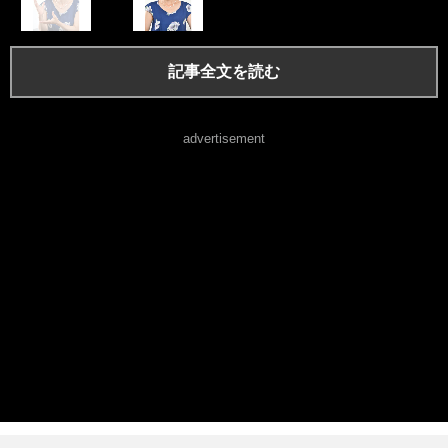
記事全文を読む
advertisement