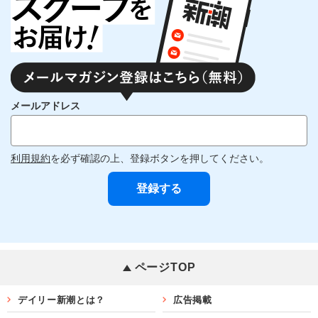
メールアドレス
利用規約
を必ず確認の上、登録ボタンを押してください。
ページTOP
デイリー新潮とは？
広告掲載