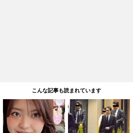
こんな記事も読まれています