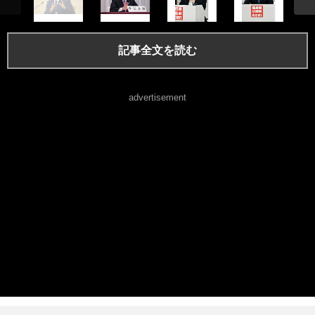
記事全文を読む
advertisement