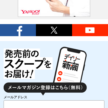
メールアドレス