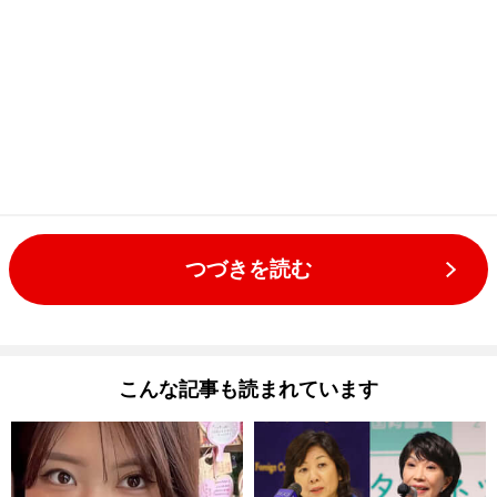
つづきを読む
こんな記事も読まれています