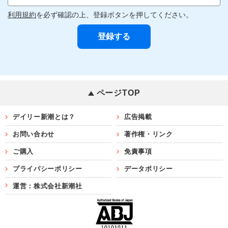
利用規約
を必ず確認の上、登録ボタンを押してください。
ページTOP
デイリー新潮とは？
広告掲載
お問い合わせ
著作権・リンク
ご購入
免責事項
プライバシーポリシー
データポリシー
運営：株式会社新潮社