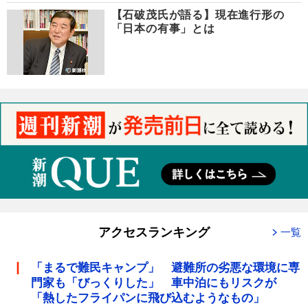
【石破茂氏が語る】現在進行形の
「日本の有事」とは
アクセスランキング
一覧
「まるで難民キャンプ」 避難所の劣悪な環境に専
門家も「びっくりした」 車中泊にもリスクが
「熱したフライパンに飛び込むようなもの」