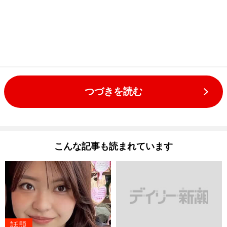
つづきを読む
こんな記事も読まれています
話題