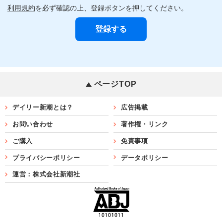
利用規約
を必ず確認の上、登録ボタンを押してください。
ページTOP
デイリー新潮とは？
広告掲載
お問い合わせ
著作権・リンク
ご購入
免責事項
プライバシーポリシー
データポリシー
運営：株式会社新潮社