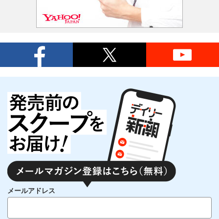
メールアドレス