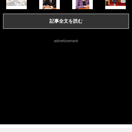
記事全文を読む
advertisement