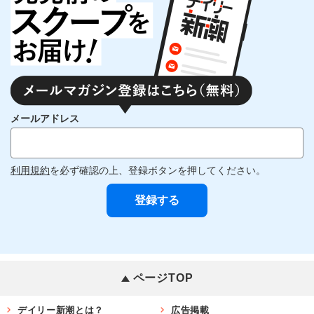
メールアドレス
利用規約
を必ず確認の上、登録ボタンを押してください。
ページTOP
デイリー新潮とは？
広告掲載