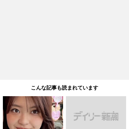
こんな記事も読まれています