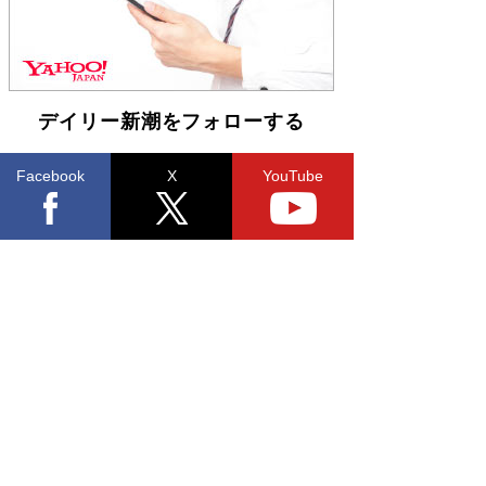
デイリー新潮をフォローする
Facebook
X
YouTube