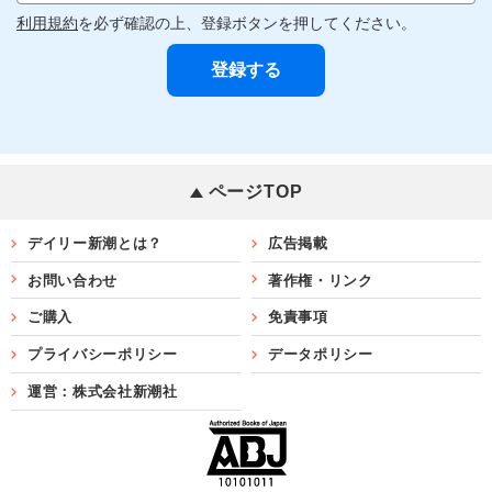
利用規約
を必ず確認の上、登録ボタンを押してください。
ページTOP
デイリー新潮とは？
広告掲載
お問い合わせ
著作権・リンク
ご購入
免責事項
プライバシーポリシー
データポリシー
運営：株式会社新潮社