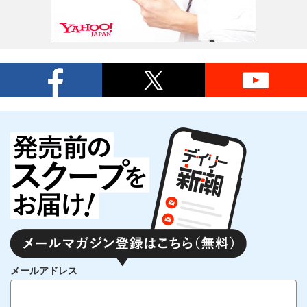
メールアドレス