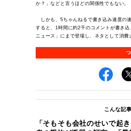
か？」などと言うほどの関係性でもない。
しかも、5ちゃんねるで書き込み速度の速
すると、1時間に約2千のコメントが書き
ニュース」にまで登場し、ネタとして消費され
つ
こんな記
「そもそも会社のせいで起き