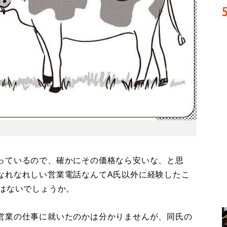
っているので、確かにその価格なら安いな、と思
なれなれしい営業電話なんてA氏以外に経験したこ
ではないでしょうか。
営業の仕事に就いたのかは分かりませんが、同氏の