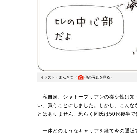
イラスト・まんきつ（
他の写真を見る
）
私自身、シャトーブリアンの稀少性は知
い、買うことにしました。しかし、こんな
とはありません。恐らく同氏は50代後半
一体どのようなキャリアを経て今の通販