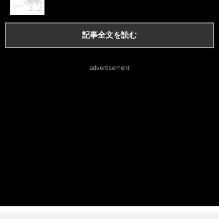
記事全文を読む
advertisement