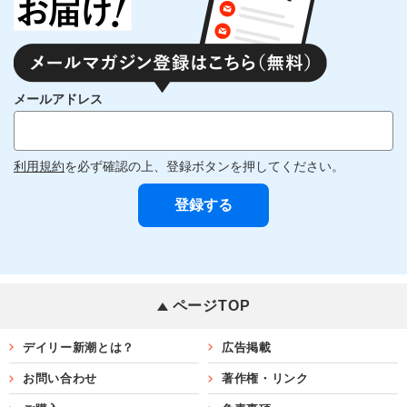
メールアドレス
利用規約
を必ず確認の上、登録ボタンを押してください。
ページTOP
デイリー新潮とは？
広告掲載
お問い合わせ
著作権・リンク