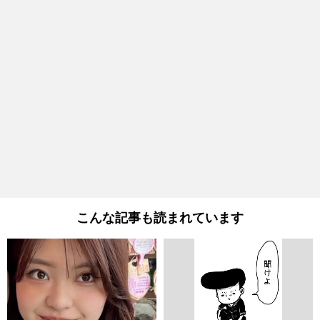
こんな記事も読まれています