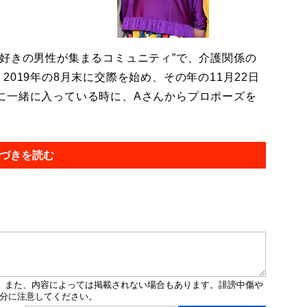
好きの男性が集まるコミュニティ”で、介護関係の
019年の8月末に交際を始め、その年の11月22日
に一緒に入っている時に、Aさんからプロポーズを
づきを読む