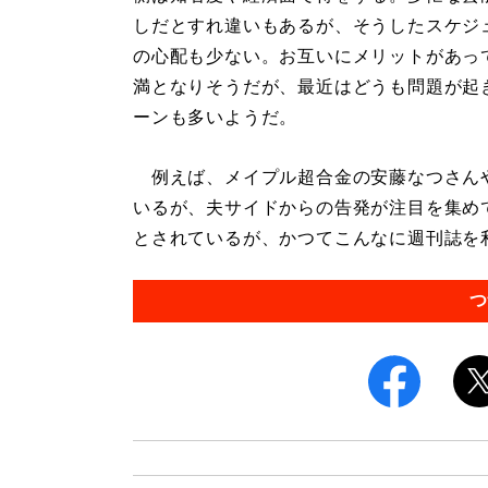
しだとすれ違いもあるが、そうしたスケジ
の心配も少ない。お互いにメリットがあっ
満となりそうだが、最近はどうも問題が起
ーンも多いようだ。
例えば、メイプル超合金の安藤なつさん
いるが、夫サイドからの告発が注目を集め
とされているが、かつてこんなに週刊誌を利
つ