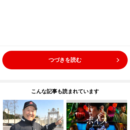
つづきを読む
こんな記事も読まれています