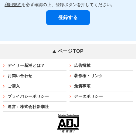
利用規約
を必ず確認の上、登録ボタンを押してください。
ページTOP
デイリー新潮とは？
広告掲載
お問い合わせ
著作権・リンク
ご購入
免責事項
プライバシーポリシー
データポリシー
運営：株式会社新潮社