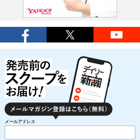
メールアドレス