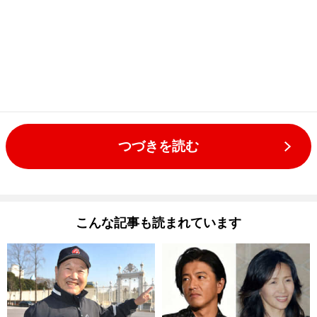
つづきを読む
こんな記事も読まれています