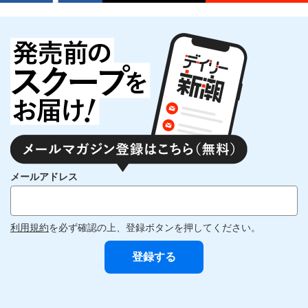
メールアドレス
利用規約
を必ず確認の上、登録ボタンを押してください。