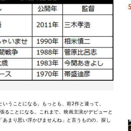
いうことになる。もっとも、前2作と違って、
演を張ることになる。これまで、映画主演がデビューと
「あまり思い浮かびませんね」と言うものの、探し