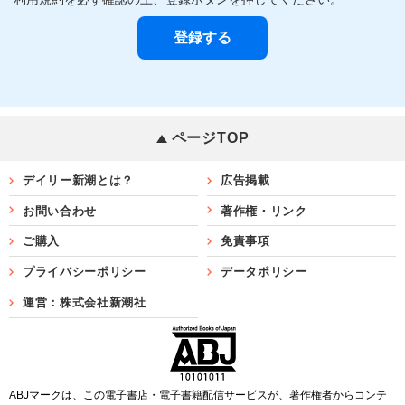
ページTOP
デイリー新潮とは？
広告掲載
お問い合わせ
著作権・リンク
ご購入
免責事項
プライバシーポリシー
データポリシー
運営：株式会社新潮社
ABJマークは、この電子書店・電子書籍配信サービスが、著作権者からコンテ