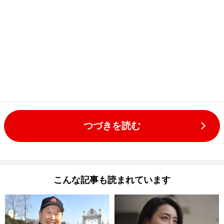
つづきを読む
こんな記事も読まれています