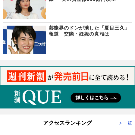
芸能界のドンが潰した「夏目三久」
報道 交際・妊娠の真相は
アクセスランキング
一覧