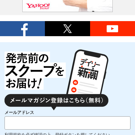
メールアドレス
利用規約
を必ず確認の上、登録ボタンを押してください。