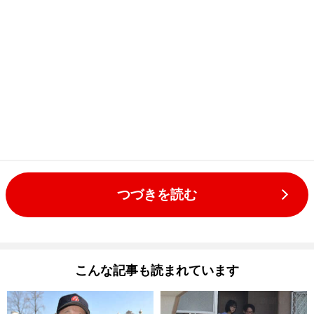
つづきを読む
こんな記事も読まれています