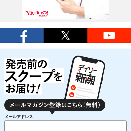
メールアドレス