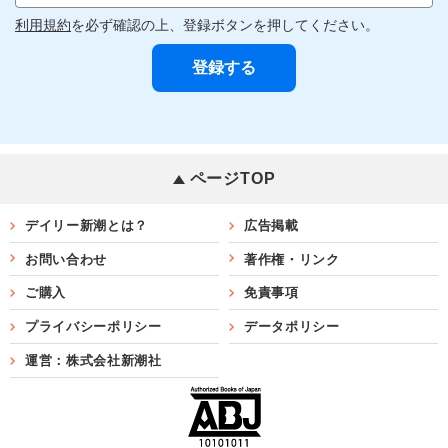
利用規約
を必ず確認の上、登録ボタンを押してください。
ページTOP
デイリー新潮とは？
広告掲載
お問い合わせ
著作権・リンク
ご購入
免責事項
プライバシーポリシー
データポリシー
運営：株式会社新潮社