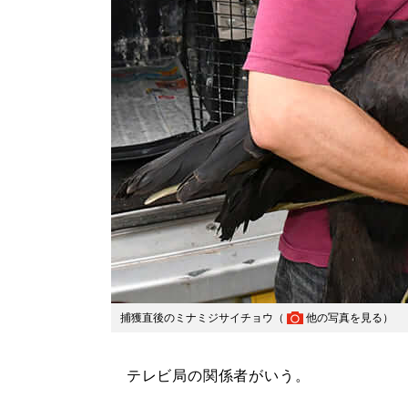
捕獲直後のミナミジサイチョウ（
他の写真を見る
）
テレビ局の関係者がいう。